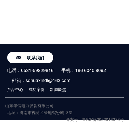
联系我们
电话：0531-59829816
手机：186 6040 8092
邮箱：sdhuaxindl@163.com
产品中心
成功案例
新闻聚焦
山东华信电力设备有限公司
地址：济南市槐荫区绿地缤纷城18层
备案号：鲁ICP备2022013378号